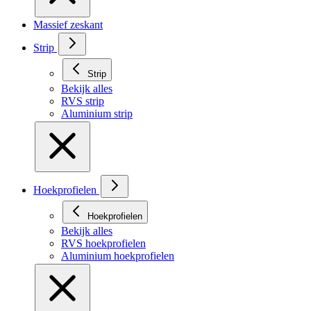
Massief zeskant
Strip
Strip
Bekijk alles
RVS strip
Aluminium strip
Hoekprofielen
Hoekprofielen
Bekijk alles
RVS hoekprofielen
Aluminium hoekprofielen