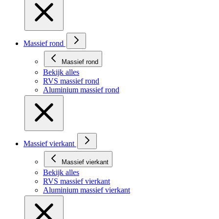
Massief rond
Massief rond
Bekijk alles
RVS massief rond
Aluminium massief rond
Massief vierkant
Massief vierkant
Bekijk alles
RVS massief vierkant
Aluminium massief vierkant