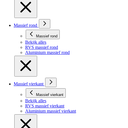
Massief rond
Massief rond
Bekijk alles
RVS massief rond
Aluminium massief rond
Massief vierkant
Massief vierkant
Bekijk alles
RVS massief vierkant
Aluminium massief vierkant