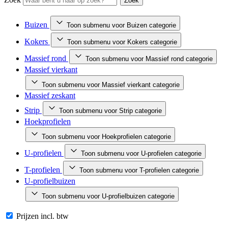
Zoek
Buizen
Toon submenu voor Buizen categorie
Kokers
Toon submenu voor Kokers categorie
Massief rond
Toon submenu voor Massief rond categorie
Massief vierkant
Toon submenu voor Massief vierkant categorie
Massief zeskant
Strip
Toon submenu voor Strip categorie
Hoekprofielen
Toon submenu voor Hoekprofielen categorie
U-profielen
Toon submenu voor U-profielen categorie
T-profielen
Toon submenu voor T-profielen categorie
U-profielbuizen
Toon submenu voor U-profielbuizen categorie
Prijzen incl. btw