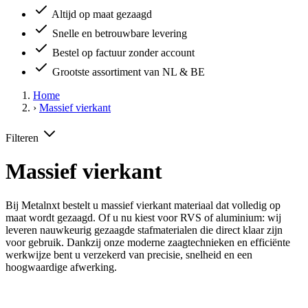
Altijd op maat gezaagd
Snelle en betrouwbare levering
Bestel op factuur zonder account
Grootste assortiment van NL & BE
Home
›
Massief vierkant
Filteren
Massief vierkant
Bij Metalnxt bestelt u massief vierkant materiaal dat volledig op
maat wordt gezaagd. Of u nu kiest voor RVS of aluminium: wij
leveren nauwkeurig gezaagde stafmaterialen die direct klaar zijn
voor gebruik. Dankzij onze moderne zaagtechnieken en efficiënte
werkwijze bent u verzekerd van precisie, snelheid en een
hoogwaardige afwerking.