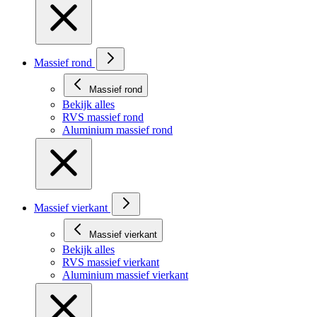
Massief rond
Massief rond
Bekijk alles
RVS massief rond
Aluminium massief rond
Massief vierkant
Massief vierkant
Bekijk alles
RVS massief vierkant
Aluminium massief vierkant