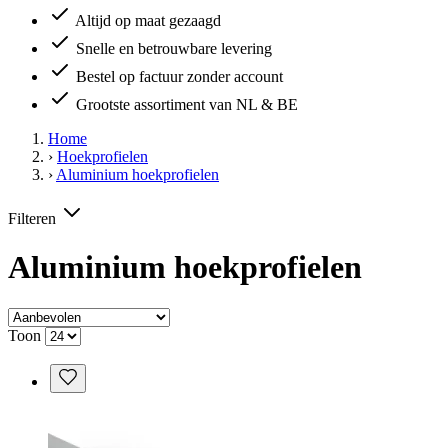
Altijd op maat gezaagd
Snelle en betrouwbare levering
Bestel op factuur zonder account
Grootste assortiment van NL & BE
Home
›
Hoekprofielen
›
Aluminium hoekprofielen
Filteren
Aluminium hoekprofielen
Toon