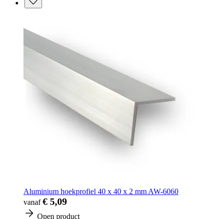
Aluminium hoekprofiel 40 x 40 x 2 mm AW-6060
€ 5,09
vanaf
Open product