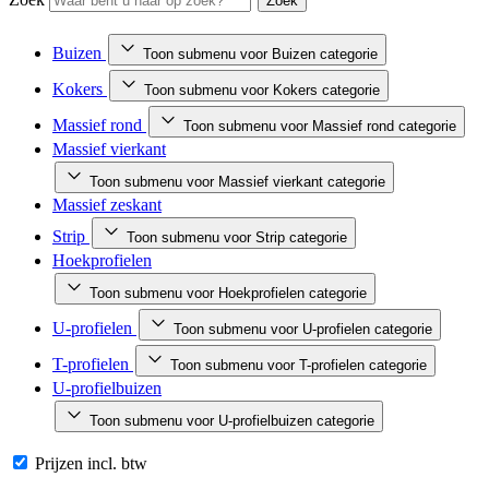
Zoek
Buizen
Toon submenu voor Buizen categorie
Kokers
Toon submenu voor Kokers categorie
Massief rond
Toon submenu voor Massief rond categorie
Massief vierkant
Toon submenu voor Massief vierkant categorie
Massief zeskant
Strip
Toon submenu voor Strip categorie
Hoekprofielen
Toon submenu voor Hoekprofielen categorie
U-profielen
Toon submenu voor U-profielen categorie
T-profielen
Toon submenu voor T-profielen categorie
U-profielbuizen
Toon submenu voor U-profielbuizen categorie
Prijzen incl. btw