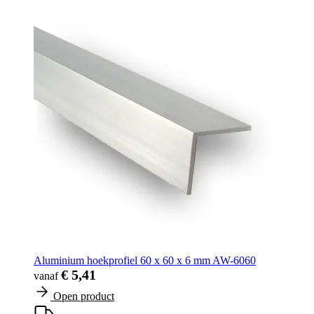
Aluminium hoekprofiel 60 x 60 x 6 mm AW-6060
€ 5,41
vanaf
Open product