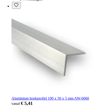
Aluminium hoekprofiel 100 x 50 x 5 mm AW-6060
€ 5,41
vanaf