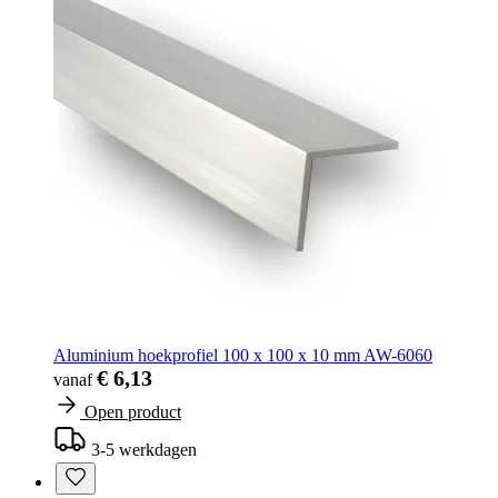
Aluminium hoekprofiel 100 x 100 x 10 mm AW-6060
€ 6,13
vanaf
Open product
3-5 werkdagen