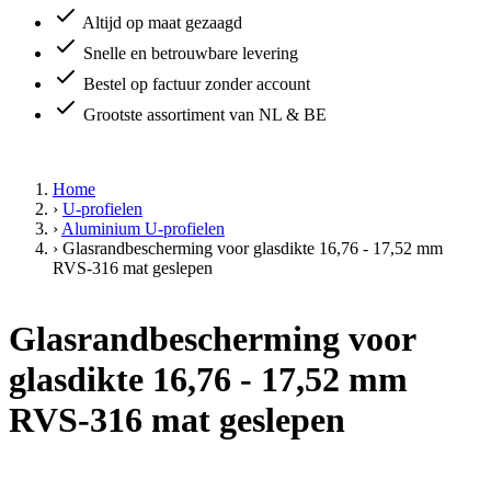
Altijd op maat gezaagd
Snelle en betrouwbare levering
Bestel op factuur zonder account
Grootste assortiment van NL & BE
Home
›
U-profielen
›
Aluminium U-profielen
›
Glasrandbescherming voor glasdikte 16,76 - 17,52 mm
RVS-316 mat geslepen
Glasrandbescherming voor
glasdikte 16,76 - 17,52 mm
RVS-316 mat geslepen