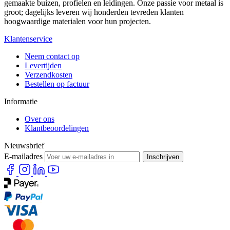
gemaakte buizen, profielen en leidingen. Onze passie voor metaal is
groot; dagelijks leveren wij honderden tevreden klanten
hoogwaardige materialen voor hun projecten.
Klantenservice
Neem contact op
Levertijden
Verzendkosten
Bestellen op factuur
Informatie
Over ons
Klantbeoordelingen
Nieuwsbrief
E-mailadres
Inschrijven