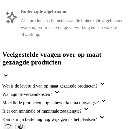
Buitenzijde afgebraamd
Alle producten zijn netjes aan de buitenzijde afgebraamd,
wat zorgt voor een veilige verwerking en een strakke
afwerking.
Veelgestelde vragen over op maat
gezaagde producten
Wat is de levertijd van op maat gezaagde producten?
Wat zijn de verzendkosten?
Moet ik de producten nog nabewerken na ontvangst?
Is er een minimale of maximale zaaglengte?
Kan ik mijn bestelling nog wijzigen na het plaatsen?