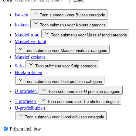
Zoek
Buizen
Toon submenu voor Buizen categorie
Kokers
Toon submenu voor Kokers categorie
Massief rond
Toon submenu voor Massief rond categorie
Massief vierkant
Toon submenu voor Massief vierkant categorie
Massief zeskant
Strip
Toon submenu voor Strip categorie
Hoekprofielen
Toon submenu voor Hoekprofielen categorie
U-profielen
Toon submenu voor U-profielen categorie
T-profielen
Toon submenu voor T-profielen categorie
U-profielbuizen
Toon submenu voor U-profielbuizen categorie
Prijzen incl. btw