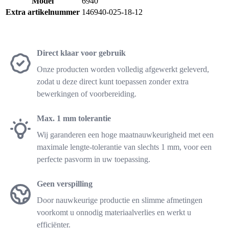
Model
6940
Extra artikelnummer
146940-025-18-12
Direct klaar voor gebruik
Onze producten worden volledig afgewerkt geleverd,
zodat u deze direct kunt toepassen zonder extra
bewerkingen of voorbereiding.
Max. 1 mm tolerantie
Wij garanderen een hoge maatnauwkeurigheid met een
maximale lengte-tolerantie van slechts 1 mm, voor een
perfecte pasvorm in uw toepassing.
Geen verspilling
Door nauwkeurige productie en slimme afmetingen
voorkomt u onnodig materiaalverlies en werkt u
efficiënter.