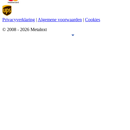
Privacyverklaring
|
Algemene voorwaarden
|
Cookies
© 2008 - 2026 Metalnxt