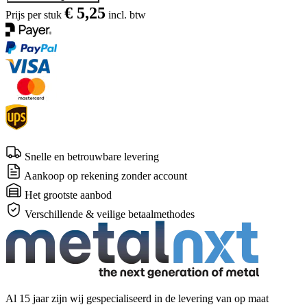
€ 5,25
Prijs per stuk
incl. btw
Snelle en betrouwbare levering
Aankoop op rekening zonder account
Het grootste aanbod
Verschillende & veilige betaalmethodes
Al 15 jaar zijn wij gespecialiseerd in de levering van op maat