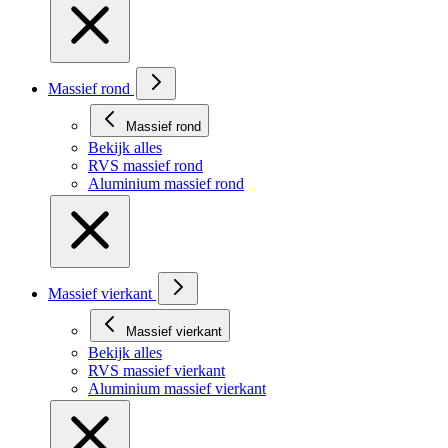
Massief rond
Massief rond
Bekijk alles
RVS massief rond
Aluminium massief rond
Massief vierkant
Massief vierkant
Bekijk alles
RVS massief vierkant
Aluminium massief vierkant